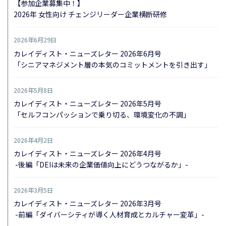
【参加企業募集中！】
2026年 女性向け チェンジリーダー企業横断研修
2026年6月29日
カレイディスト・ニューズレター 2026年6月号
「シニアマネジメント層の本気のコミットメントを引き出す」
2026年5月8日
カレイディスト・ニューズレター 2026年5月号
「セルフコンパッションで乗り切る、環境変化の不調」
2026年4月2日
カレイディスト・ニューズレター 2026年4月号
-後編「DEIは未来の企業価値向上にどうつながるか」-
2026年3月5日
カレイディスト・ニューズレター 2026年3月号
-前編「ダイバーシティが導く人材育成とカルチャー変革」-