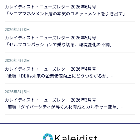
カレイディスト・ニューズレター 2026年6月号
「シニアマネジメント層の本気のコミットメントを引き出す」
2026年5月8日
カレイディスト・ニューズレター 2026年5月号
「セルフコンパッションで乗り切る、環境変化の不調」
2026年4月2日
カレイディスト・ニューズレター 2026年4月号
-後編「DEIは未来の企業価値向上にどうつながるか」-
2026年3月5日
カレイディスト・ニューズレター 2026年3月号
-前編「ダイバーシティが導く人材育成とカルチャー変革」-