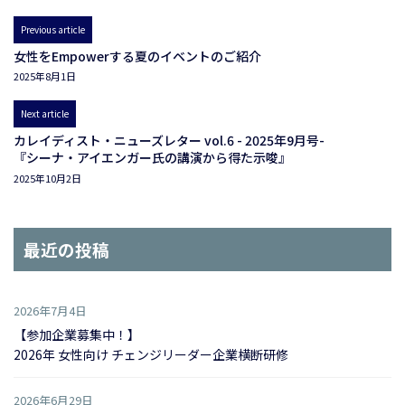
Previous article
女性をEmpowerする夏のイベントのご紹介
2025年8月1日
Next article
カレイディスト・ニューズレター vol.6 - 2025年9月号-
『シーナ・アイエンガー氏の講演から得た示唆』
2025年10月2日
最近の投稿
2026年7月4日
【参加企業募集中！】
2026年 女性向け チェンジリーダー企業横断研修
2026年6月29日