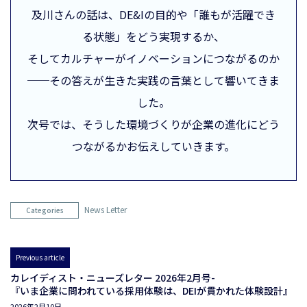
及川さんの話は、DE&Iの目的や「誰もが活躍でき
る状態」をどう実現するか、
そしてカルチャーがイノベーションにつながるのか
──その答えが生きた実践の言葉として響いてきま
した。
次号では、そうした環境づくりが企業の進化にどう
つながるかお伝えしていきます。
News Letter
Categories
Previous article
カレイディスト・ニューズレター 2026年2月号-
『いま企業に問われている採用体験は、DEIが貫かれた体験設計』
2026年2月10日