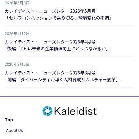
2026年5月8日
カレイディスト・ニューズレター 2026年5月号
「セルフコンパッションで乗り切る、環境変化の不調」
2026年4月2日
カレイディスト・ニューズレター 2026年4月号
-後編「DEIは未来の企業価値向上にどうつながるか」-
2026年3月5日
カレイディスト・ニューズレター 2026年3月号
-前編「ダイバーシティが導く人材育成とカルチャー変革」-
Top
About Us