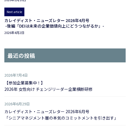
Next article
カレイディスト・ニューズレター 2026年4月号
-後編「DEIは未来の企業価値向上にどうつながるか」-
2026年4月2日
最近の投稿
2026年7月4日
【参加企業募集中！】
2026年 女性向け チェンジリーダー企業横断研修
2026年6月29日
カレイディスト・ニューズレター 2026年6月号
「シニアマネジメント層の本気のコミットメントを引き出す」