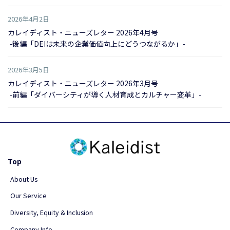
2026年4月2日
カレイディスト・ニューズレター 2026年4月号
-後編「DEIは未来の企業価値向上にどうつながるか」-
2026年3月5日
カレイディスト・ニューズレター 2026年3月号
-前編「ダイバーシティが導く人材育成とカルチャー変革」-
Top
About Us
Our Service
Diversity, Equity & Inclusion
Company Info