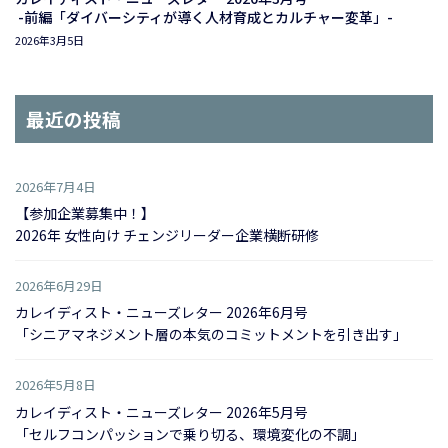
-前編「ダイバーシティが導く人材育成とカルチャー変革」-
2026年3月5日
最近の投稿
2026年7月4日
【参加企業募集中！】
2026年 女性向け チェンジリーダー企業横断研修
2026年6月29日
カレイディスト・ニューズレター 2026年6月号
「シニアマネジメント層の本気のコミットメントを引き出す」
2026年5月8日
カレイディスト・ニューズレター 2026年5月号
「セルフコンパッションで乗り切る、環境変化の不調」