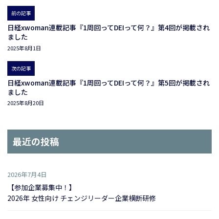
前の記事
日経xwoman連載記事『1周回ってDEIって何？』第4回が掲載され
ました
2025年8月1日
次の記事
日経xwoman連載記事『1周回ってDEIって何？』第5回が掲載され
ました
2025年8月20日
最近の投稿
2026年7月4日
【参加企業募集中！】
2026年 女性向け チェンジリーダー企業横断研修