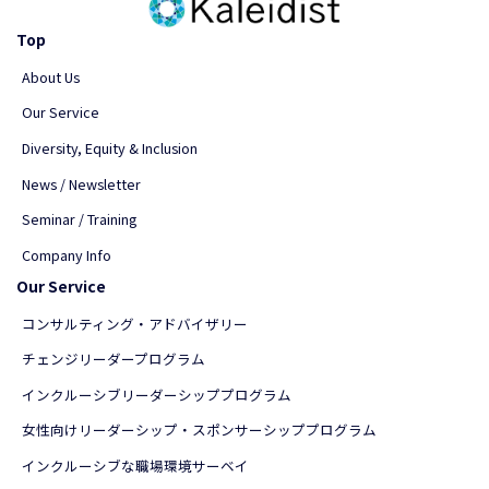
Top
About Us
Our Service
Diversity, Equity & Inclusion
News / Newsletter
Seminar / Training
Company Info
Our Service
コンサルティング・アドバイザリー
チェンジリーダープログラム
インクルーシブリーダーシッププログラム
女性向けリーダーシップ・スポンサーシッププログラム
インクルーシブな職場環境サーベイ