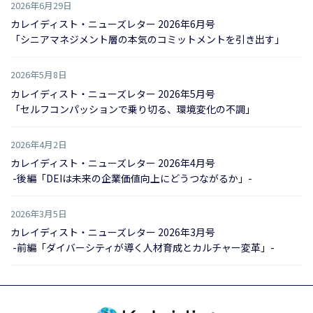
2026年6月29日
カレイディスト・ニューズレター 2026年6月号
「シニアマネジメント層の本気のコミットメントを引き出す」
2026年5月8日
カレイディスト・ニューズレター 2026年5月号
「セルフコンパッションで乗り切る、環境変化の不調」
2026年4月2日
カレイディスト・ニューズレター 2026年4月号
-後編「DEIは未来の企業価値向上にどうつながるか」-
2026年3月5日
カレイディスト・ニューズレター 2026年3月号
-前編「ダイバーシティが導く人材育成とカルチャー変革」-