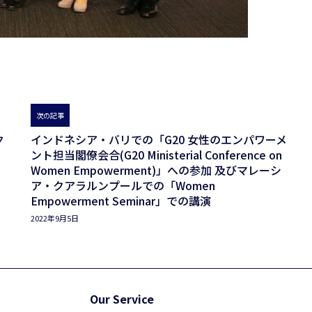
次の記事
ク
インドネシア・バリでの「G20 女性のエンパワーメ
ント担当閣僚会合(G20 Ministerial Conference on
Women Empowerment)」への参加 及びマレーシ
ア・クアラルンプールでの「Women
Empowerment Seminar」での講演
2022年9月5日
Our Service