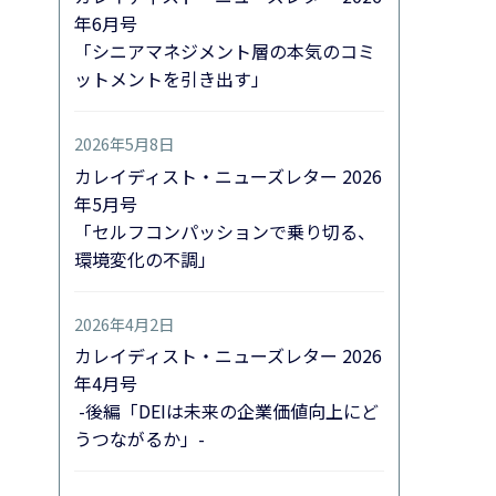
年6月号
「シニアマネジメント層の本気のコミ
ットメントを引き出す」
2026年5月8日
カレイディスト・ニューズレター 2026
年5月号
「セルフコンパッションで乗り切る、
環境変化の不調」
2026年4月2日
カレイディスト・ニューズレター 2026
年4月号
-後編「DEIは未来の企業価値向上にど
うつながるか」-