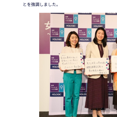
とを強調しました。