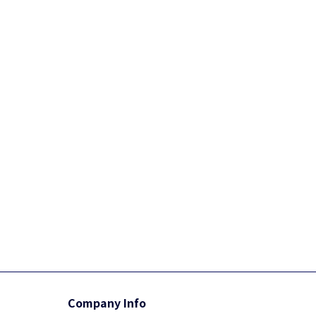
Company Info