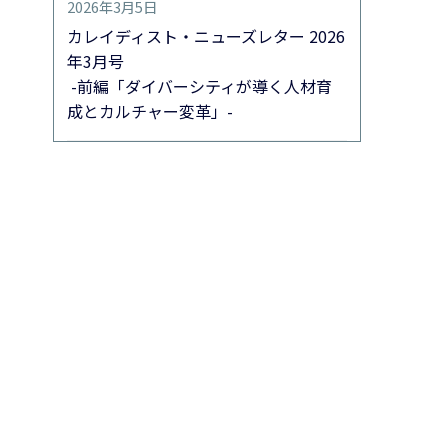
2026年3月5日
カレイディスト・ニューズレター 2026
年3月号
-前編「ダイバーシティが導く人材育
成とカルチャー変革」-