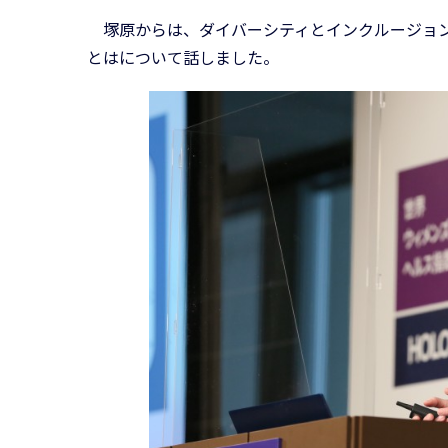
塚原からは、ダイバーシティとインクルージョン
とはについて話しました。