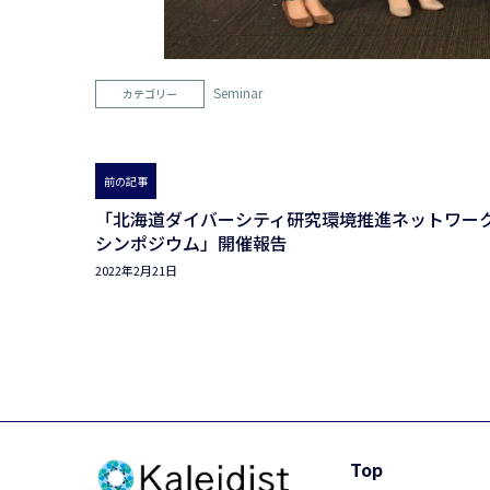
Seminar
カテゴリー
前の記事
「北海道ダイバーシティ研究環境推進ネットワー
シンポジウム」開催報告
2022年2月21日
Top