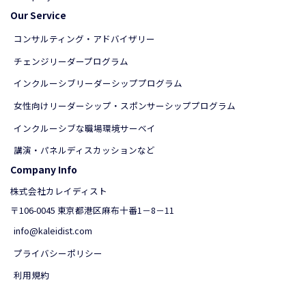
Our Service
コンサルティング・アドバイザリー
チェンジリーダープログラム
インクルーシブリーダーシッププログラム
女性向けリーダーシップ・スポンサーシッププログラム
インクルーシブな職場環境サーベイ
講演・パネルディスカッションなど
Company Info
株式会社カレイディスト
〒106-0045 東京都港区麻布十番1－8－11
info@kaleidist.com
プライバシーポリシー
利用規約