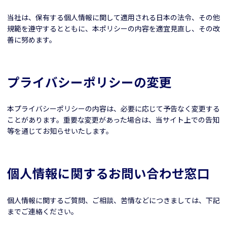
当社は、保有する個人情報に関して適用される日本の法令、その他
規範を遵守するとともに、本ポリシーの内容を適宜見直し、その改
善に努めます。
プライバシーポリシーの変更
本プライバシーポリシーの内容は、必要に応じて予告なく変更する
ことがあります。重要な変更があった場合は、当サイト上での告知
等を通じてお知らせいたします。
個人情報に関するお問い合わせ窓口
個人情報に関するご質問、ご相談、苦情などにつきましては、下記
までご連絡ください。