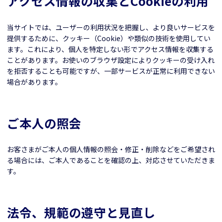
アクセス情報の収集とCookieの利用
当サイトでは、ユーザーの利用状況を把握し、より良いサービスを
提供するために、クッキー（Cookie）や類似の技術を使用してい
ます。これにより、個人を特定しない形でアクセス情報を収集する
ことがあります。お使いのブラウザ設定によりクッキーの受け入れ
を拒否することも可能ですが、一部サービスが正常に利用できない
場合があります。
ご本人の照会
お客さまがご本人の個人情報の照会・修正・削除などをご希望され
る場合には、ご本人であることを確認の上、対応させていただきま
す。
法令、規範の遵守と見直し