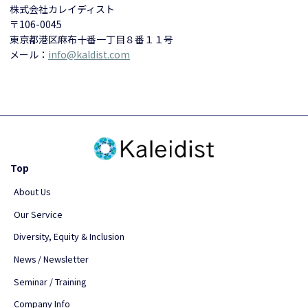
株式会社カレイディスト
〒106-0045
東京都港区麻布十番一丁目８番１１号
メール：
info@kaldist.com
Top
About Us
Our Service
Diversity, Equity & Inclusion
News / Newsletter
Seminar / Training
Company Info