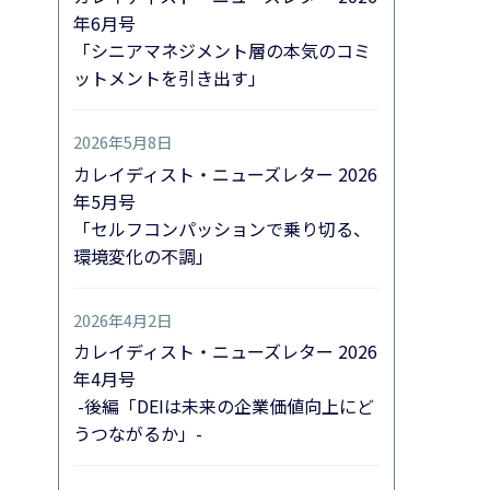
年6月号
「シニアマネジメント層の本気のコミ
ットメントを引き出す」
2026年5月8日
カレイディスト・ニューズレター 2026
年5月号
「セルフコンパッションで乗り切る、
環境変化の不調」
2026年4月2日
カレイディスト・ニューズレター 2026
年4月号
-後編「DEIは未来の企業価値向上にど
うつながるか」-