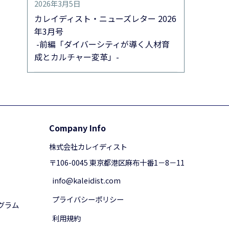
2026年3月5日
カレイディスト・ニューズレター 2026
年3月号
-前編「ダイバーシティが導く人材育
成とカルチャー変革」-
Company Info
株式会社カレイディスト
〒106-0045 東京都港区麻布十番1－8－11
info@kaleidist.com
プライバシーポリシー
グラム
利用規約